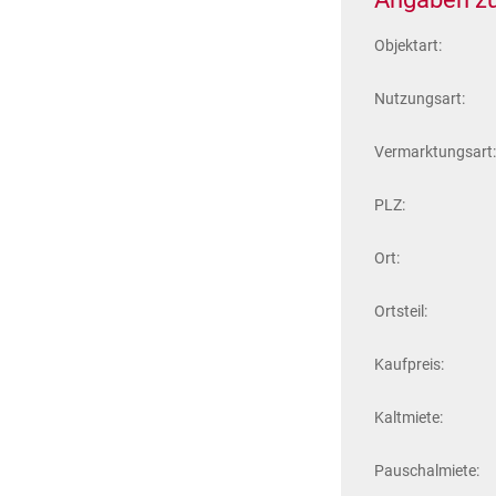
Objektart:
Nutzungsart:
Vermarktungsart:
PLZ:
Ort:
Ortsteil:
Kaufpreis:
Kaltmiete:
Pauschalmiete: