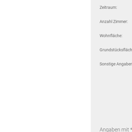
Zeitraum:
Anzahl Zimmer:
Wohnfläche:
Grundstücksfläch
Sonstige Angaben
Angaben mit *