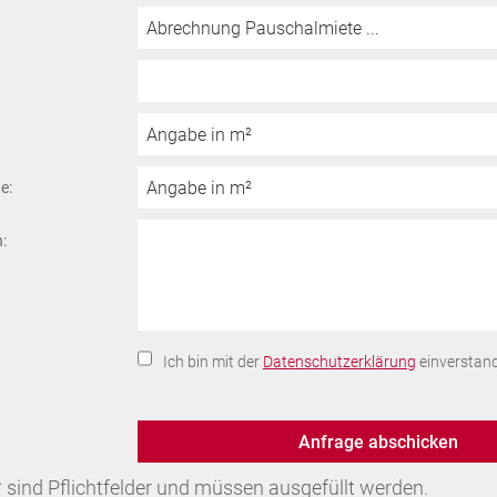
e:
:
Ich bin mit der
Datenschutzerklärung
einverstan
 sind Pflichtfelder und müssen ausgefüllt werden.