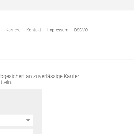
Karriere
Kontakt
Impressum
DSGVO
abgesichert an zuverlässige Käufer
tteln.