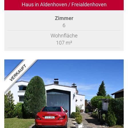
Haus in Aldenhoven / Freialdenhoven
Zimmer
6
Wohnfläche
107 m²