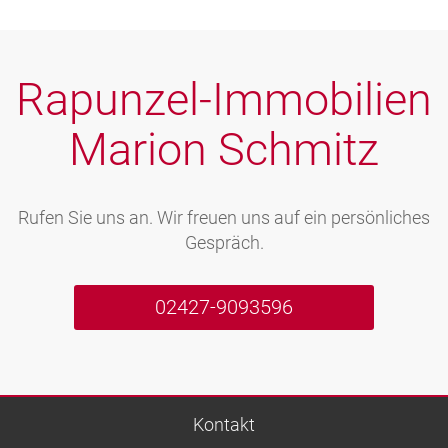
Rapunzel-Immobilien
Marion Schmitz
Rufen Sie uns an. Wir freuen uns auf ein persönliches
Gespräch.
02427-9093596
Kontakt