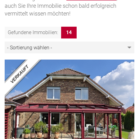
auch Sie Ihre Immobilie schon bald erfolgreich
vermittelt wissen möchten!
Gefundene Immobilien:
14