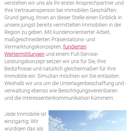
verstehen wir uns als Ihr erster Ansprechpartner und
Ihre Vertrauensperson bei immobilen Geschäften:
Grund genug, Ihnen an dieser Stelle einen Einblick in
unsere jüngst bereits vermittelten Immobilien in der
Region zu geben. Mit kundenorientierter Arbeit,
maßgeschneiderten Präsentations- und
Vermarktungskonzepten,
fundierten
Wertermittlungen
und einem Full-Service-
Leistungskonzept setzen wir uns für Sie, Ihre
Bedürfnisse und natürlich gleichermaßen für Ihre
Immobilie ein. Simultan möchten wir Sie entlasten:
Weshalb wir uns um die Unterlagenbeschaffung und -
verwaltung ebenso wie Besichtigungsvereinbaren
und die Interessentenkommunikation kümmern.
Jede Immobilie ist
einzigartig: Wir
würdigen das als