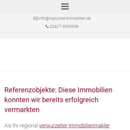
info@rapunzel-immobilien.de
02427-9093596
Referenzobjekte: Diese Immobilien
konnten wir bereits erfolgreich
vermarkten
Als Ihr regional
verwurzelter Immobilienmakler