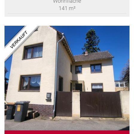
Wohnfläche
141 m²