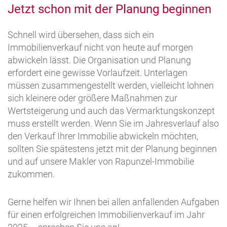
Jetzt schon mit der Planung beginnen
Schnell wird übersehen, dass sich ein
Immobilienverkauf nicht von heute auf morgen
abwickeln lässt. Die Organisation und Planung
erfordert eine gewisse Vorlaufzeit. Unterlagen
müssen zusammengestellt werden, vielleicht lohnen
sich kleinere oder größere Maßnahmen zur
Wertsteigerung und auch das Vermarktungskonzept
muss erstellt werden. Wenn Sie im Jahresverlauf also
den Verkauf Ihrer Immobilie abwickeln möchten,
sollten Sie spätestens jetzt mit der Planung beginnen
und auf unsere Makler von Rapunzel-Immobilie
zukommen.
Gerne helfen wir Ihnen bei allen anfallenden Aufgaben
für einen erfolgreichen Immobilienverkauf im Jahr