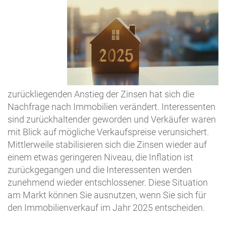
zurückliegenden Anstieg der Zinsen hat sich die
Nachfrage nach Immobilien verändert. Interessenten
sind zurückhaltender geworden und Verkäufer waren
mit Blick auf mögliche Verkaufspreise verunsichert.
Mittlerweile stabilisieren sich die Zinsen wieder auf
einem etwas geringeren Niveau, die Inflation ist
zurückgegangen und die Interessenten werden
zunehmend wieder entschlossener. Diese Situation
am Markt können Sie ausnutzen, wenn Sie sich für
den Immobilienverkauf im Jahr 2025 entscheiden.