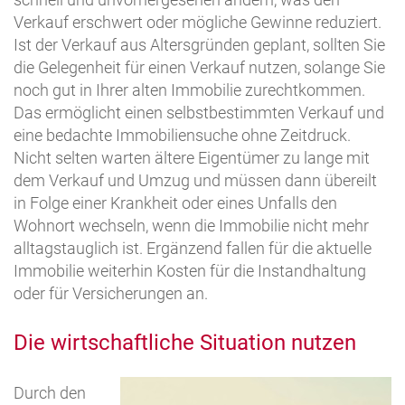
Verkauf erschwert oder mögliche Gewinne reduziert.
Ist der Verkauf aus Altersgründen geplant, sollten Sie
die Gelegenheit für einen Verkauf nutzen, solange Sie
noch gut in Ihrer alten Immobilie zurechtkommen.
Das ermöglicht einen selbstbestimmten Verkauf und
eine bedachte Immobiliensuche ohne Zeitdruck.
Nicht selten warten ältere Eigentümer zu lange mit
dem Verkauf und Umzug und müssen dann übereilt
in Folge einer Krankheit oder eines Unfalls den
Wohnort wechseln, wenn die Immobilie nicht mehr
alltagstauglich ist. Ergänzend fallen für die aktuelle
Immobilie weiterhin Kosten für die Instandhaltung
oder für Versicherungen an.
Die wirtschaftliche Situation nutzen
Durch den