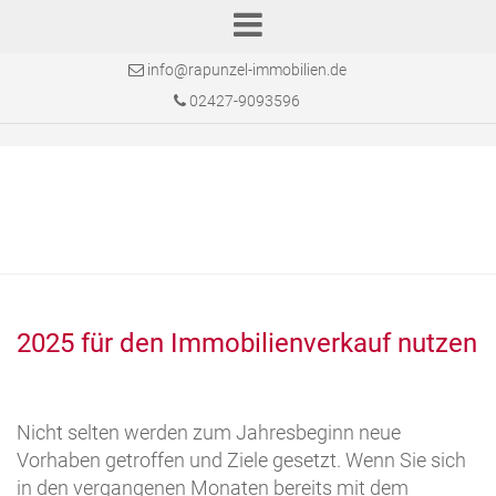
info@rapunzel-immobilien.de
02427-9093596
2025 für den Immobilienverkauf nutzen
Nicht selten werden zum Jahresbeginn neue
Vorhaben getroffen und Ziele gesetzt. Wenn Sie sich
in den vergangenen Monaten bereits mit dem