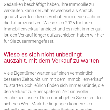
Gedanken beschäftigt haben, Ihre Immobilie zu
verkaufen, kann der Jahreswechsel als Anstoß
genutzt werden, dieses Vorhaben im neuen Jahr in
die Tat umzusetzen. Wieso sich 2025 für Ihren
Immobilienverkauf anbietet und es nicht immer gut
ist, den Verkauf länger aufzuschieben, haben wir hier
für Sie zusammengefasst.
Wieso es sich nicht unbedingt
auszahlt, mit dem Verkauf zu warten
Viele Eigentümer warten auf einen vermeintlich
besseren Zeitpunkt, um mit dem Immobilienverkauf
zu starten. Schließlich finden sich immer Gründe, die
den Verkauf zu einer späteren Zeit sinnvoller
erscheinen lassen. Doch damit gehen Sie selten den
sicheren Weg. Marktbedingungen können sich
schnell und unvorhergesehen ändern, was den